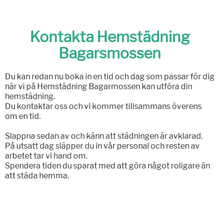
Kontakta Hemstädning
Bagarsmossen
Du kan redan nu boka in en tid och dag som passar för dig
när vi på Hemstädning Bagarmossen kan utföra din
hemstädning.
Du kontaktar oss och vi kommer tillsammans överens
om en tid.
Slappna sedan av och känn att städningen är avklarad.
På utsatt dag släpper du in vår personal och resten av
arbetet tar vi hand om.
Spendera tiden du sparat med att göra något roligare än
att städa hemma.