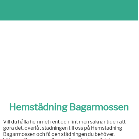
Hemstädning Bagarmossen
Vill du hålla hemmet rent och fint men saknar tiden att
göra det, överlåt städningen till oss på Hemstädning
Bagarmossen och få den städningen du behöver.