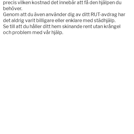
precis vilken kostnad det innebär att få den hjälpen du
behöver.
Genom att du även använder dig av ditt RUT-avdrag har
det aldrig varit billigare eller enklare med städhjälp.
Se till att du håller ditt hem skinande rent utan krångel
och problem med vår hjälp.