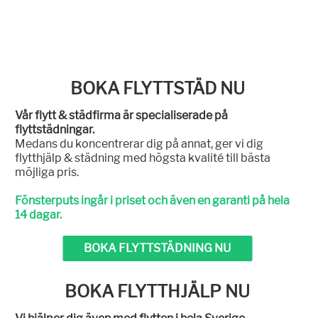
BOKA FLYTTSTÄD NU
Vår flytt & städfirma är specialiserade på
flyttstädningar.
Medans du koncentrerar dig på annat, ger vi dig
flytthjälp & städning med högsta kvalité till bästa
möjliga pris.
Fönsterputs ingår i priset och även en garanti på hela
14 dagar.
BOKA FLYTTSTÄDNING NU
BOKA FLYTTHJÄLP NU