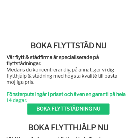
BOKA FLYTTSTÄD NU
Vår flytt & städfirma är specialiserade på
flyttstädningar.
Medans du koncentrerar dig på annat, ger vi dig
flytthjälp & städning med högsta kvalité till bästa
möjliga pris.
Fönsterputs ingår i priset och även en garanti på hela
14 dagar.
BOKA FLYTTSTÄDNING NU
BOKA FLYTTHJÄLP NU