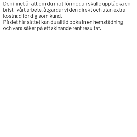
Den innebär att om du mot förmodan skulle upptäcka en
brist i vårt arbete, åtgärdar vi den direkt och utan extra
kostnad för dig som kund.
På det här sättet kan du alltid boka in en hemstädning
och vara säker på ett skinande rent resultat.