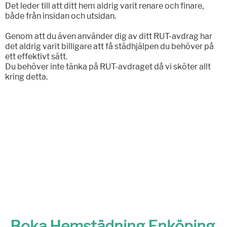
Det leder till att ditt hem aldrig varit renare och finare,
både från insidan och utsidan.
Genom att du även använder dig av ditt RUT-avdrag har
det aldrig varit billigare att få städhjälpen du behöver på
ett effektivt sätt.
Du behöver inte tänka på RUT-avdraget då vi sköter allt
kring detta.
Boka Hemstädning Enköping