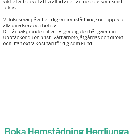
viktigt att du vet att vi alltid arbetar med dig som kund i
fokus.
Vi fokuserar på att ge dig en hemstädning som uppfyller
alla dina krav och behov.
Det är bakgrunden till att vi ger dig den här garantin.
Upptäcker du en brist i vårt arbete, åtgärdas den direkt
och utan extra kostnad för dig som kund.
Boka Hemstädning Herrljunga