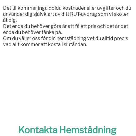
Det tillkommer inga dolda kostnader eller avgifter och du
använder dig självklart av ditt RUT-avdrag som vi sköter
åt dig.
Det enda du behöver göra är att få ett pris och det är det
enda du behöver tänka på.
Om du väljer oss för din hemstädning vet du alltid precis
vad allt kommer att kosta i slutändan.
Kontakta Hemstädning