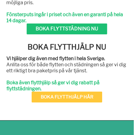
möjliga pris.
Fönsterputs ingår i priset och även en garanti på hela
14 dagar.
BOKA FLYTTSTÄDNING NU
BOKA FLYTTHJÄLP NU
Vi hjälper dig även med flytten i hela Sverige.
Anlita oss för både flytten och städningen så ger vi dig
ett riktigt bra paketpris på vår tjänst.
Boka även flytthjälp så ger vi dig rabatt på
flyttstädningen.
BOKA FLYTTHJÄLP HÄR