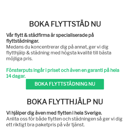
BOKA FLYTTSTÄD NU
Vår flytt & städfirma är specialiserade på
flyttstädningar.
Medans du koncentrerar dig på annat, ger vi dig
flytthjälp & städning med högsta kvalité till bästa
möjliga pris.
Fönsterputs ingår i priset och även en garanti på hela
14 dagar.
BOKA FLYTTSTÄDNING NU
BOKA FLYTTHJÄLP NU
Vi hjälper dig även med flytten i hela Sverige.
Anlita oss för både flytten och städningen så ger vi dig
ett riktigt bra paketpris på vår tjänst.