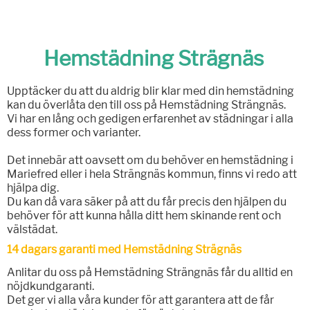
Hemstädning Strägnäs
Upptäcker du att du aldrig blir klar med din hemstädning
kan du överlåta den till oss på Hemstädning Strängnäs.
Vi har en lång och gedigen erfarenhet av städningar i alla
dess former och varianter.
Det innebär att oavsett om du behöver en hemstädning i
Mariefred eller i hela Strängnäs kommun, finns vi redo att
hjälpa dig.
Du kan då vara säker på att du får precis den hjälpen du
behöver för att kunna hålla ditt hem skinande rent och
välstädat.
14 dagars garanti med Hemstädning Strägnäs
Anlitar du oss på Hemstädning Strängnäs får du alltid en
nöjdkundgaranti.
Det ger vi alla våra kunder för att garantera att de får