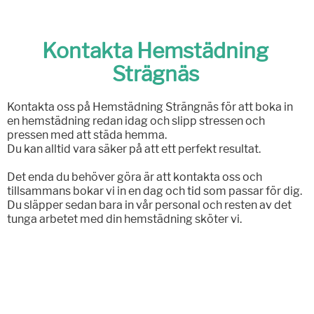
Kontakta Hemstädning
Strägnäs
Kontakta oss på Hemstädning Strängnäs för att boka in
en hemstädning redan idag och slipp stressen och
pressen med att städa hemma.
Du kan alltid vara säker på att ett perfekt resultat.
Det enda du behöver göra är att kontakta oss och
tillsammans bokar vi in en dag och tid som passar för dig.
Du släpper sedan bara in vår personal och resten av det
tunga arbetet med din hemstädning sköter vi.