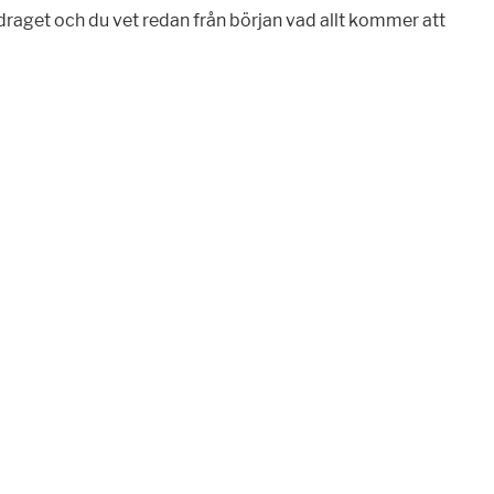
draget och du vet redan från början vad allt kommer att