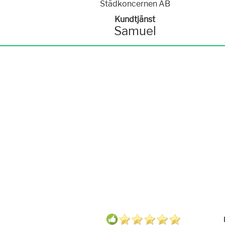
Kundtjänst
Samuel