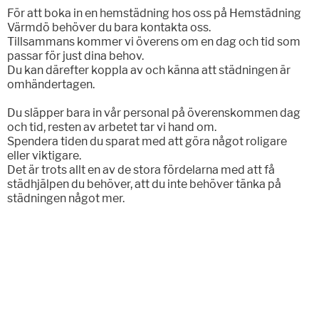
För att boka in en hemstädning hos oss på Hemstädning
Värmdö behöver du bara kontakta oss.
Tillsammans kommer vi överens om en dag och tid som
passar för just dina behov.
Du kan därefter koppla av och känna att städningen är
omhändertagen.
Du släpper bara in vår personal på överenskommen dag
och tid, resten av arbetet tar vi hand om.
Spendera tiden du sparat med att göra något roligare
eller viktigare.
Det är trots allt en av de stora fördelarna med att få
städhjälpen du behöver, att du inte behöver tänka på
städningen något mer.