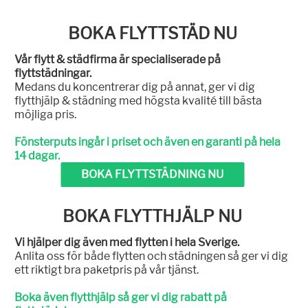
BOKA FLYTTSTÄD NU
Vår flytt & städfirma är specialiserade på
flyttstädningar.
Medans du koncentrerar dig på annat, ger vi dig
flytthjälp & städning med högsta kvalité till bästa
möjliga pris.
Fönsterputs ingår i priset och även en garanti på hela
14 dagar.
BOKA FLYTTSTÄDNING NU
BOKA FLYTTHJÄLP NU
Vi hjälper dig även med flytten i hela Sverige.
Anlita oss för både flytten och städningen så ger vi dig
ett riktigt bra paketpris på vår tjänst.
Boka även flytthjälp så ger vi dig rabatt på