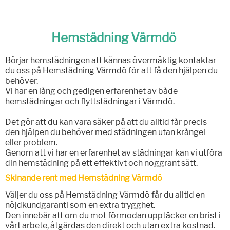
Hemstädning Värmdö
Börjar hemstädningen att kännas övermäktig kontaktar
du oss på Hemstädning Värmdö för att få den hjälpen du
behöver.
Vi har en lång och gedigen erfarenhet av både
hemstädningar och flyttstädningar i Värmdö.
Det gör att du kan vara säker på att du alltid får precis
den hjälpen du behöver med städningen utan krångel
eller problem.
Genom att vi har en erfarenhet av städningar kan vi utföra
din hemstädning på ett effektivt och noggrant sätt.
Skinande rent med Hemstädning Värmdö
Väljer du oss på Hemstädning Värmdö får du alltid en
nöjdkundgaranti som en extra trygghet.
Den innebär att om du mot förmodan upptäcker en brist i
vårt arbete, åtgärdas den direkt och utan extra kostnad.