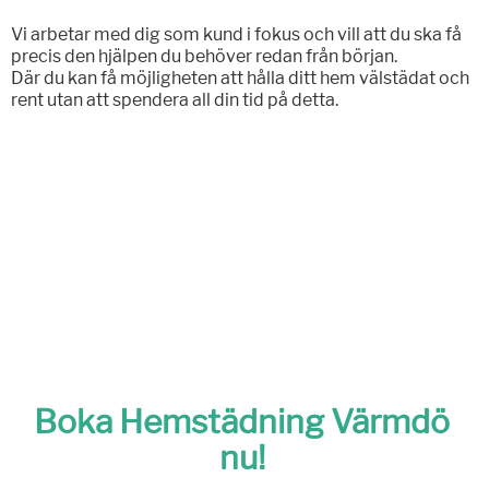
Vi arbetar med dig som kund i fokus och vill att du ska få
precis den hjälpen du behöver redan från början.
Där du kan få möjligheten att hålla ditt hem välstädat och
rent utan att spendera all din tid på detta.
Boka Hemstädning Värmdö
nu!