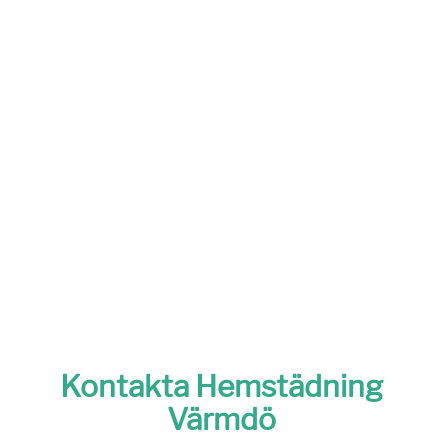
Kontakta Hemstädning
Värmdö